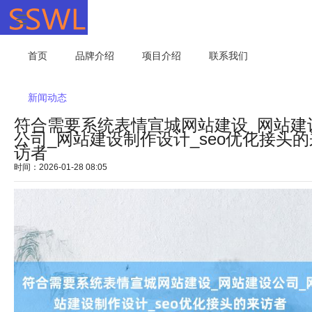
首页
品牌介绍
项目介绍
联系我们
新闻动态
符合需要系统表情宣城网站建设_网站建
公司_网站建设制作设计_seo优化接头的
访者
时间：2026-01-28 08:05