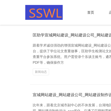
首页
匡助学宣城网站建设_网站建设公司_网站建设
跟着学术诚信强劲的增强宣城网站建设_网站建设公
台，提供了学位论文查重做事，匡助学生检测论文的
查重平台参加系统。用户需登录个东谈主账号，遴荐
PDF等，确保操作方
新闻动态
宣城网站建设_网站建设公司_网站建设制作设
比年来，跟着北京城市副中心的不休发展，台湖地
司_网站建设制作设计_seo优化，引诱了巨额刚需